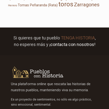
toros
Zarragones
Tomas Peñaranda (Rata)
Herrero
Si quieres que tu pueblo
TENGA HISTORIA
,
no esperes más y
¡contacta con nosotros!
Una plataforma online que rescata las historias de
nuestros pueblos, manteniendo viva su memoria.
Es un proyecto de sentimientos, no sólo es algo práctico,
sino emocional, sentimental.