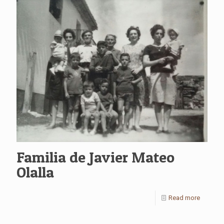
Familia de Javier Mateo
Olalla
Read more