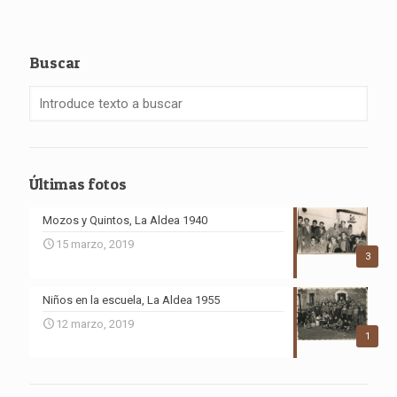
Buscar
Últimas fotos
Mozos y Quintos, La Aldea 1940
15 marzo, 2019
3
Niños en la escuela, La Aldea 1955
12 marzo, 2019
1