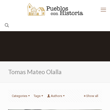
Tomas Mateo Olalla
Categories
Tags
Authors
Show all