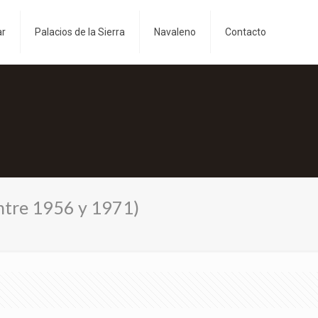
ar
Palacios de la Sierra
Navaleno
Contacto
entre 1956 y 1971)