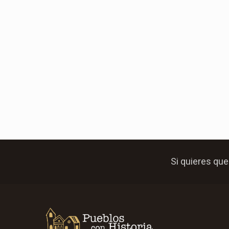
Si quieres que