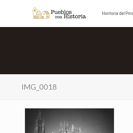
Hontoria del Pin
IMG_0018