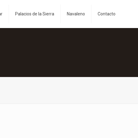
ar
Palacios de la Sierra
Navaleno
Contacto