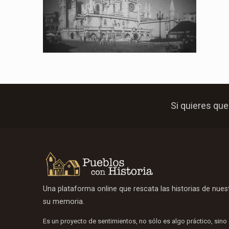
Si quieres que
Una plataforma online que rescata las historias de nue
su memoria.
Es un proyecto de sentimientos, no sólo es algo práctico, sino