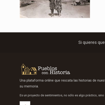
Si quieres que
Una plataforma online que rescata las historias de nue
su memoria.
Es un proyecto de sentimientos, no sólo es algo práctico, sino