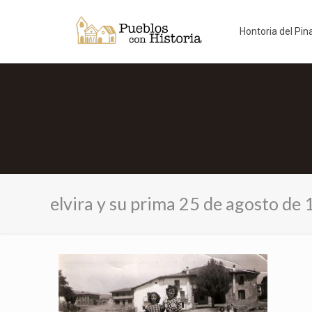
Hontoria del Pin
elvira y su prima 25 de agosto de