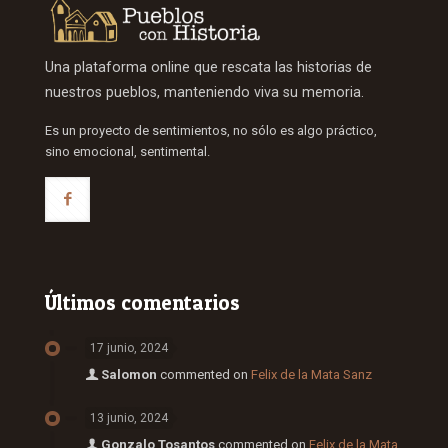
Una plataforma online que rescata las historias de
nuestros pueblos, manteniendo viva su memoria.
Es un proyecto de sentimientos, no sólo es algo práctico,
sino emocional, sentimental.
Últimos comentarios
17 junio, 2024
Salomon
commented on
Felix de la Mata Sanz
13 junio, 2024
Gonzalo Tosantos
commented on
Felix de la Mata