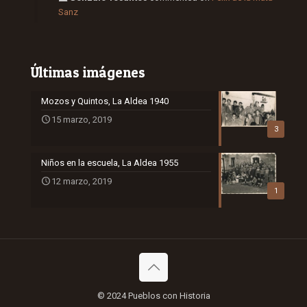
Sanz
Últimas imágenes
Mozos y Quintos, La Aldea 1940
15 marzo, 2019
3
Niños en la escuela, La Aldea 1955
12 marzo, 2019
1
© 2024 Pueblos con Historia