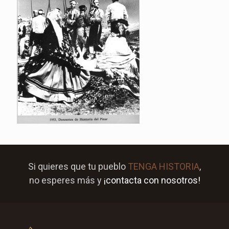
Si quieres que tu pueblo
TENGA HISTORIA
,
no esperes más y
¡contacta con nosotros!