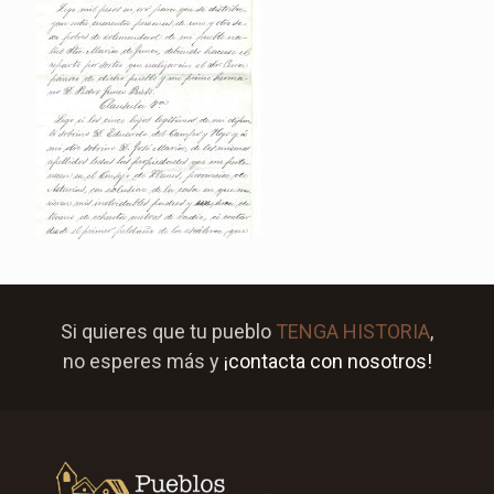
Si quieres que tu pueblo
TENGA HISTORIA
,
no esperes más y
¡contacta con nosotros!