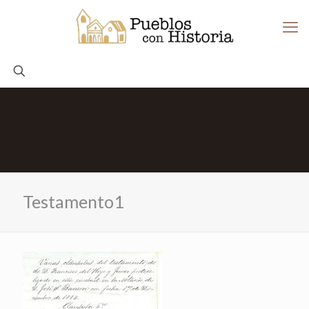
Testamento1