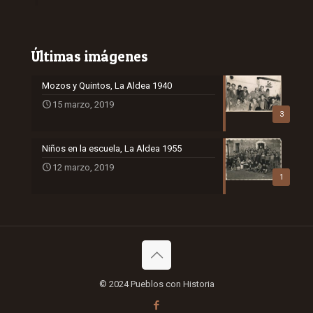
Últimas imágenes
Mozos y Quintos, La Aldea 1940
15 marzo, 2019
3
Niños en la escuela, La Aldea 1955
12 marzo, 2019
1
© 2024 Pueblos con Historia