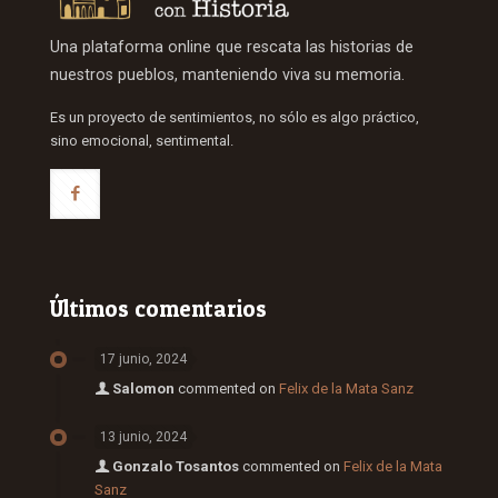
Una plataforma online que rescata las historias de
nuestros pueblos, manteniendo viva su memoria.
Es un proyecto de sentimientos, no sólo es algo práctico,
sino emocional, sentimental.
Últimos comentarios
17 junio, 2024
Salomon
commented on
Felix de la Mata Sanz
13 junio, 2024
Gonzalo Tosantos
commented on
Felix de la Mata
Sanz